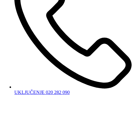
UKLJUČENJE 020 282 090