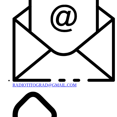
RADIOTITOGRAD@GMAIL.COM