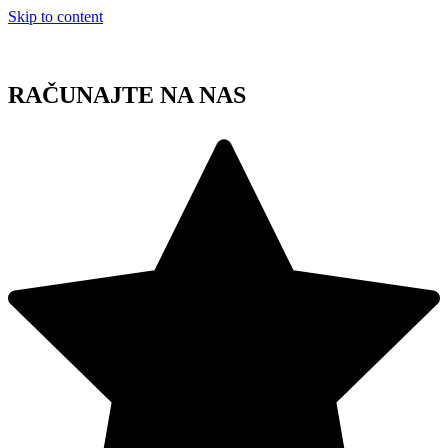
Skip to content
RAČUNAJTE NA NAS