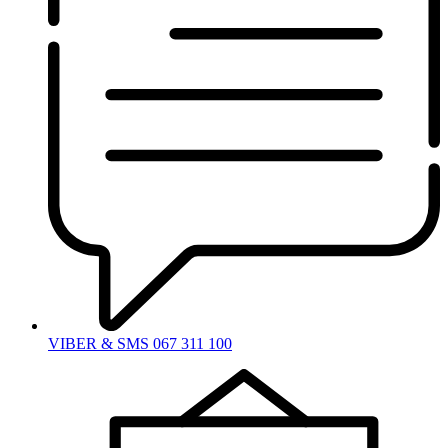
VIBER & SMS 067 311 100