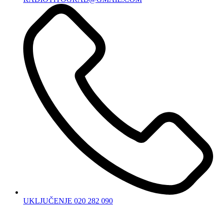
UKLJUČENJE 020 282 090