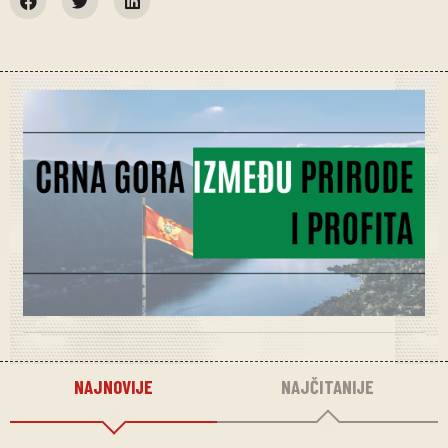
NAJNOVIJE
NAJČITANIJE