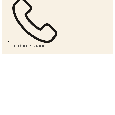
UKLJUČENJE 020 282 090