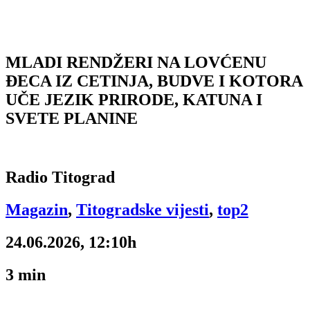
MLADI RENDŽERI NA LOVĆENU
ĐECA IZ CETINJA, BUDVE I KOTORA
UČE JEZIK PRIRODE, KATUNA I
SVETE PLANINE
Radio Titograd
Magazin
,
Titogradske vijesti
,
top2
24.06.2026, 12:10h
3
min