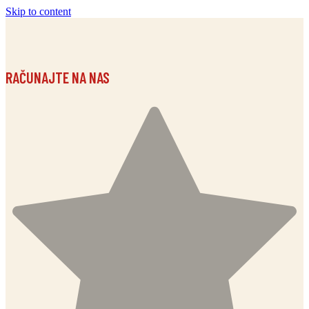
Skip to content
RAČUNAJTE NA NAS