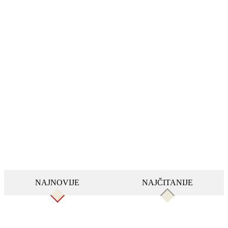
NAJNOVIJE
NAJČITANIJE