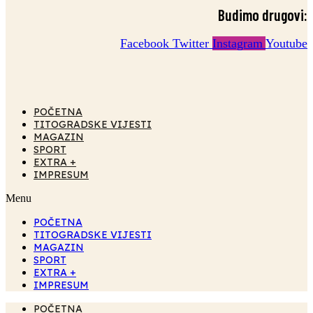
Budimo drugovi:
Facebook
Twitter
Instagram
Youtube
POČETNA
TITOGRADSKE VIJESTI
MAGAZIN
SPORT
EXTRA +
IMPRESUM
Menu
POČETNA
TITOGRADSKE VIJESTI
MAGAZIN
SPORT
EXTRA +
IMPRESUM
POČETNA