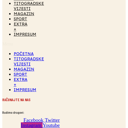
TITOGRADSKE
VIJESTI
MAGAZIN
SPORT
EXTRA
+
IMPRESUM
Menu
POČETNA
TITOGRADSKE
VIJESTI
MAGAZIN
SPORT
EXTRA
+
IMPRESUM
RAČUNAJTE NA NAS
Budimo drugovi:
Facebook
Twitter
Instagram
Youtube