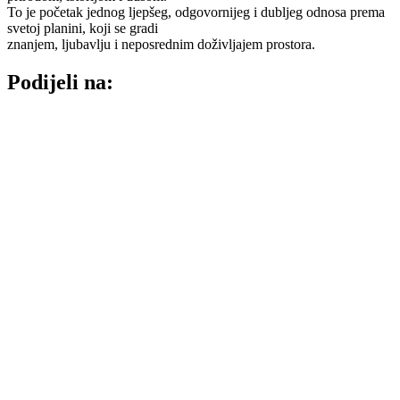
To je početak jednog ljepšeg, odgovornijeg i dubljeg odnosa prema
svetoj planini, koji se gradi
znanjem, ljubavlju i neposrednim doživljajem prostora.
Podijeli na: