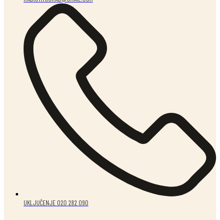
UKLJUČENJE 020 282 090