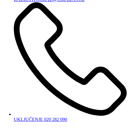
UKLJUČENJE 020 282 090