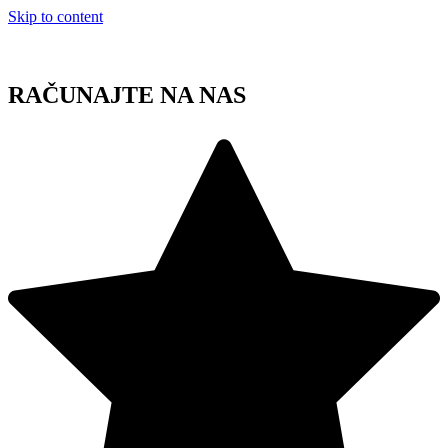
Skip to content
RAČUNAJTE NA NAS