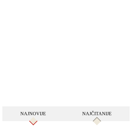
NAJNOVIJE
NAJČITANIJE