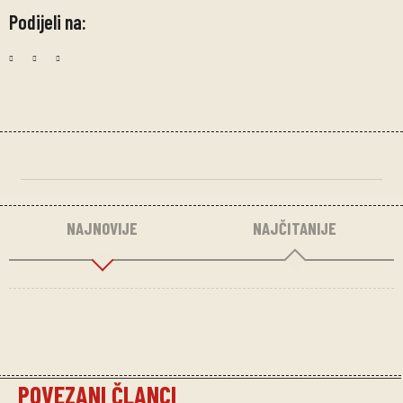
Podijeli na:
NAJNOVIJE
NAJČITANIJE
POVEZANI ČLANCI