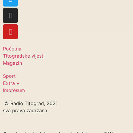
Početna
Titogradske vijesti
Magazin
Sport
Extra +
Impresum
© Radio Titograd, 2021
sva prava zadržana