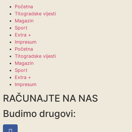
Početna
Titogradske vijesti
Magazin
Sport
Extra +
Impresum
Početna
Titogradske vijesti
Magazin
Sport
Extra +
Impresum
RAČUNAJTE NA NAS
Budimo drugovi: