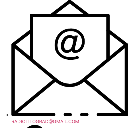
RADIOTITOGRAD@GMAIL.COM