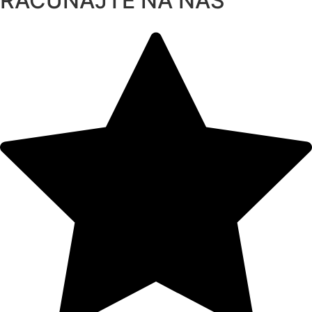
RAČUNAJTE NA NAS