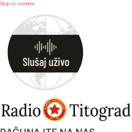
Skip to content