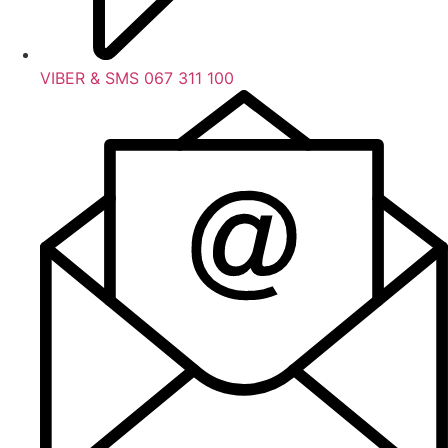
VIBER & SMS 067 311 100