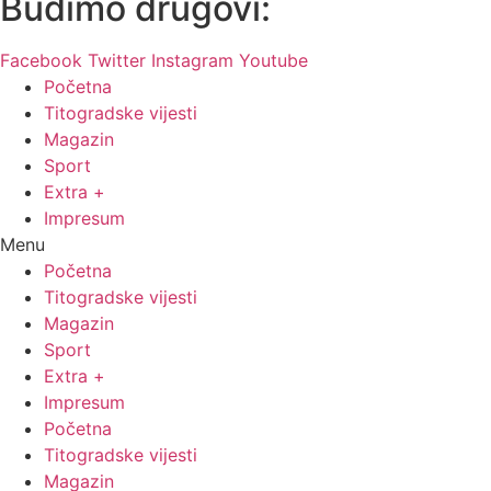
Budimo drugovi:
Facebook
Twitter
Instagram
Youtube
Početna
Titogradske vijesti
Magazin
Sport
Extra +
Impresum
Menu
Početna
Titogradske vijesti
Magazin
Sport
Extra +
Impresum
Početna
Titogradske vijesti
Magazin