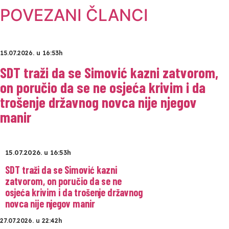
POVEZANI ČLANCI
15.07.2026. u 16:53h
SDT traži da se Simović kazni zatvorom,
on poručio da se ne osjeća krivim i da
trošenje državnog novca nije njegov
manir
15.07.2026. u 16:53h
SDT traži da se Simović kazni
zatvorom, on poručio da se ne
osjeća krivim i da trošenje državnog
novca nije njegov manir
27.07.2026. u 22:42h