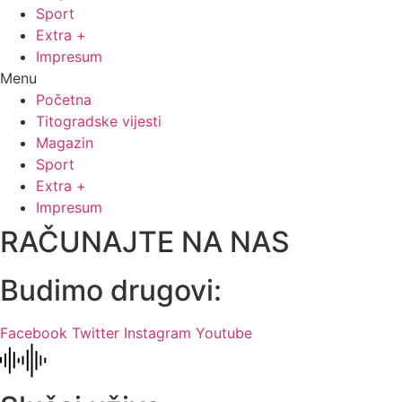
Sport
Extra +
Impresum
Menu
Početna
Titogradske vijesti
Magazin
Sport
Extra +
Impresum
RAČUNAJTE NA NAS
Budimo drugovi:
Facebook
Twitter
Instagram
Youtube