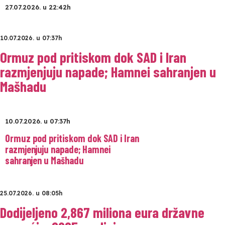
27.07.2026. u 22:42h
10.07.2026. u 07:37h
Ormuz pod pritiskom dok SAD i Iran
razmjenjuju napade; Hamnei sahranjen u
Mašhadu
10.07.2026. u 07:37h
Ormuz pod pritiskom dok SAD i Iran
razmjenjuju napade; Hamnei
sahranjen u Mašhadu
25.07.2026. u 08:05h
Dodijeljeno 2,867 miliona eura državne