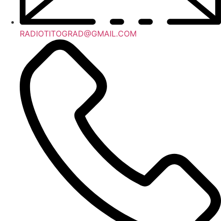
RADIOTITOGRAD@GMAIL.COM