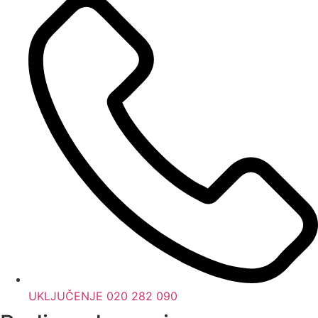
UKLJUČENJE 020 282 090