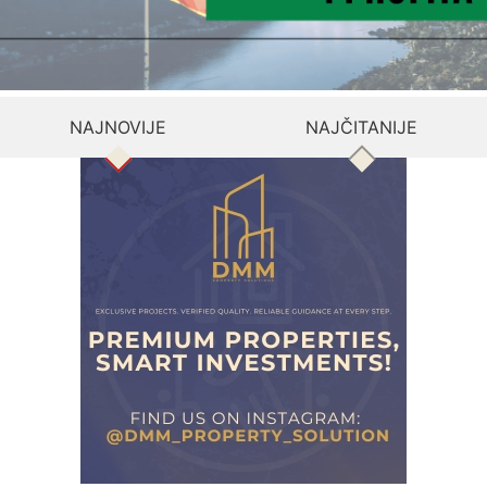
NAJNOVIJE
NAJČITANIJE