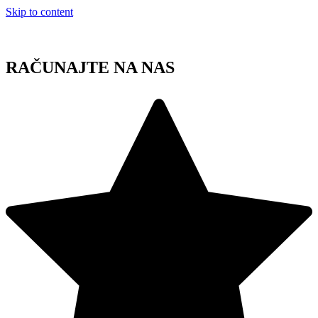
Skip to content
RAČUNAJTE NA NAS