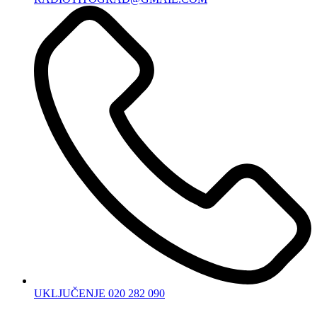
UKLJUČENJE 020 282 090