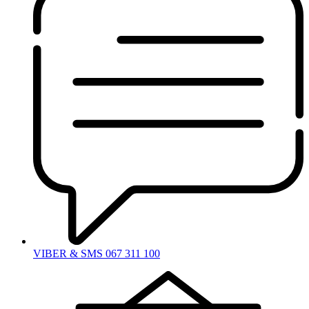
VIBER & SMS 067 311 100