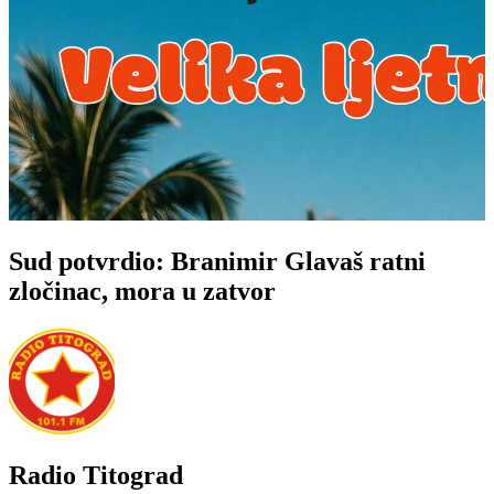
Sud potvrdio: Branimir Glavaš ratni
zločinac, mora u zatvor
Radio Titograd