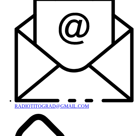
RADIOTITOGRAD@GMAIL.COM