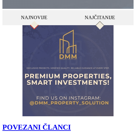
NAJNOVIJE
NAJČITANIJE
POVEZANI ČLANCI