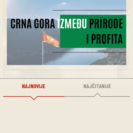
NAJNOVIJE
NAJČITANIJE