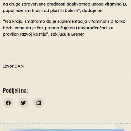
na druge zdravstvene prednosti adekvatnog unosa vitamina D,
poput niže smrtnosti od plućnih bolesti”, dodaje on.
“Na kraju, smatramo da je suplementacija vitaminom D toliko
bezbijedna da je čak preporučujemo i novorođenčadi za
pravilan razvoj kostiju”, zaključuje Brener.
Izvor:DAN
Podijeli na: