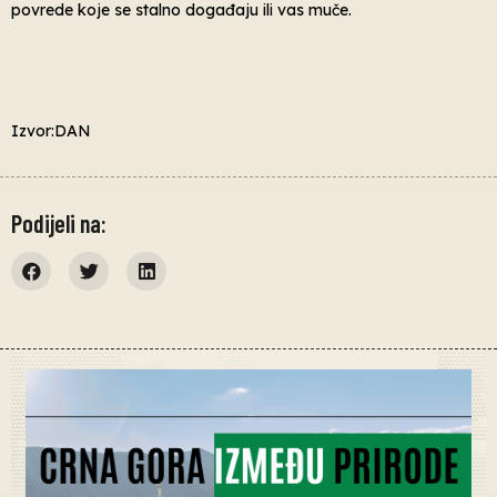
povrede koje se stalno događaju ili vas muče.
Izvor:DAN
Podijeli na: