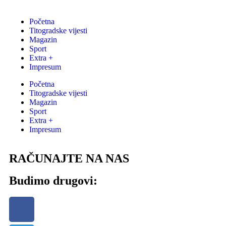
Početna
Titogradske vijesti
Magazin
Sport
Extra +
Impresum
Početna
Titogradske vijesti
Magazin
Sport
Extra +
Impresum
RAČUNAJTE NA NAS
Budimo drugovi: