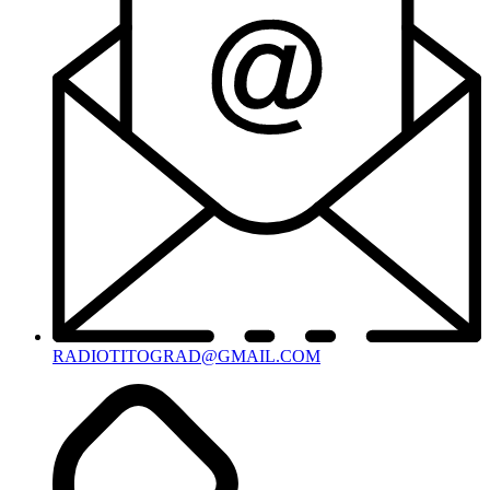
RADIOTITOGRAD@GMAIL.COM