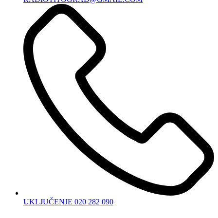
UKLJUČENJE 020 282 090