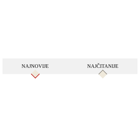
NAJNOVIJE
NAJČITANIJE