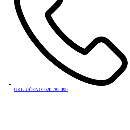
UKLJUČENJE 020 282 090