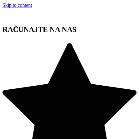
Skip to content
RAČUNAJTE NA NAS