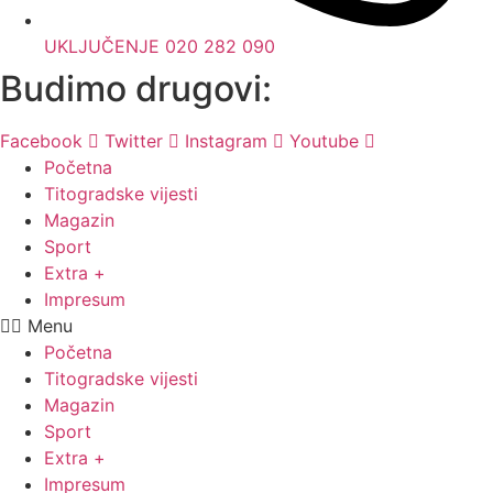
UKLJUČENJE 020 282 090
Budimo drugovi:
Facebook
Twitter
Instagram
Youtube
Početna
Titogradske vijesti
Magazin
Sport
Extra +
Impresum
Menu
Početna
Titogradske vijesti
Magazin
Sport
Extra +
Impresum