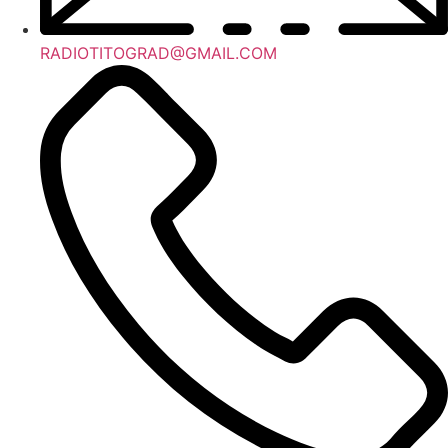
RADIOTITOGRAD@GMAIL.COM