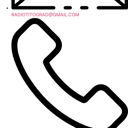
RADIOTITOGRAD@GMAIL.COM