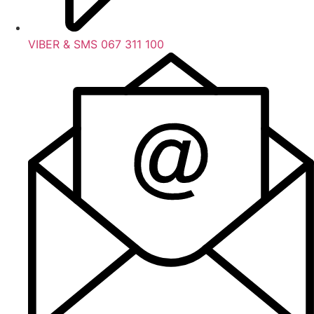
VIBER & SMS 067 311 100