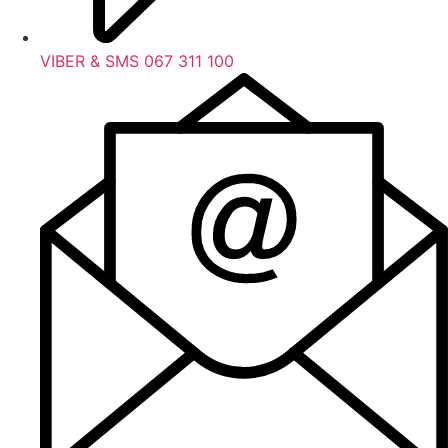
VIBER & SMS 067 311 100