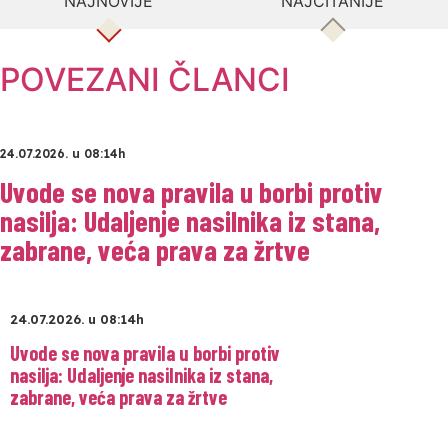
NAJNOVIJE
NAJČITANIJE
POVEZANI ČLANCI
24.07.2026. u 08:14h
Uvode se nova pravila u borbi protiv
nasilja: Udaljenje nasilnika iz stana,
zabrane, veća prava za žrtve
24.07.2026. u 08:14h
Uvode se nova pravila u borbi protiv
nasilja: Udaljenje nasilnika iz stana,
zabrane, veća prava za žrtve