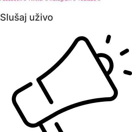
Slušaj uživo