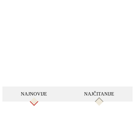
NAJNOVIJE
NAJČITANIJE