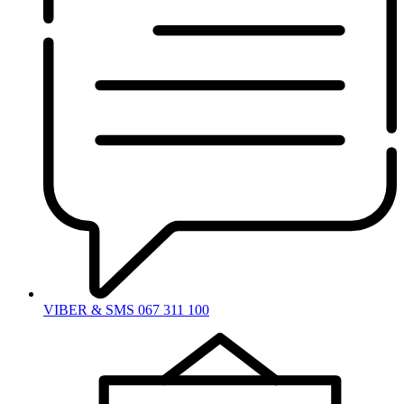
VIBER & SMS 067 311 100