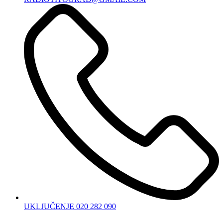
UKLJUČENJE 020 282 090