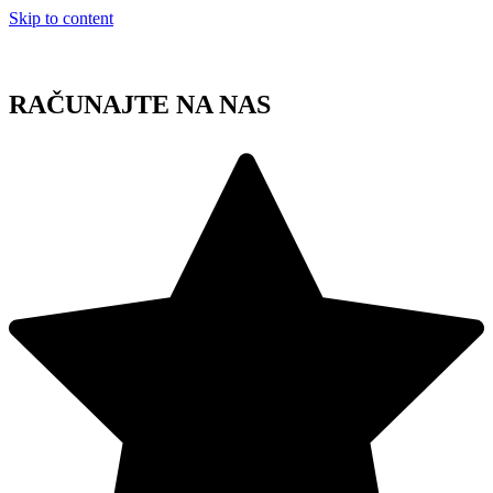
Skip to content
RAČUNAJTE NA NAS