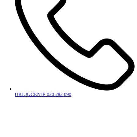
UKLJUČENJE 020 282 090