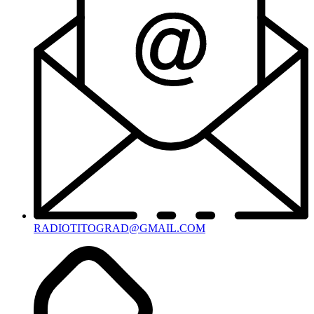
RADIOTITOGRAD@GMAIL.COM