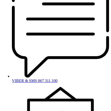
VIBER & SMS 067 311 100