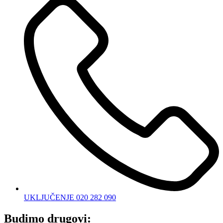
UKLJUČENJE 020 282 090
Budimo drugovi: