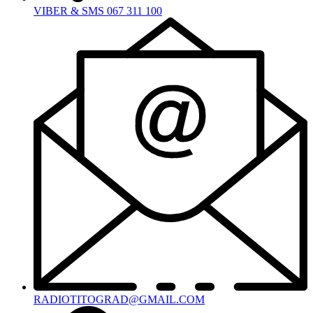
VIBER & SMS 067 311 100
RADIOTITOGRAD@GMAIL.COM