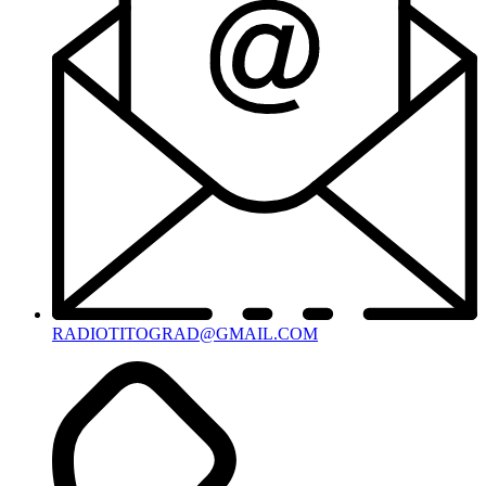
RADIOTITOGRAD@GMAIL.COM