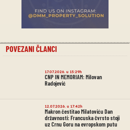
POVEZANI ČLANCI
17.07.2026. u 15:29h
CNP IN MEMORIAM: Milovan
Radojević
12.07.2026. u 17:42h
Makron čestitao Milatoviću Dan
državnosti: Francuska čvrsto stoji
uz Crnu Goru na evropskom putu