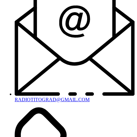
RADIOTITOGRAD@GMAIL.COM