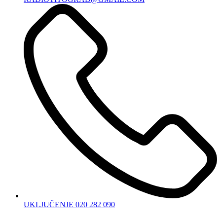
UKLJUČENJE 020 282 090