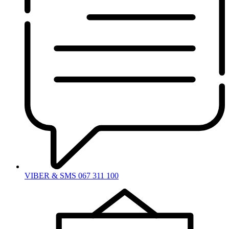
VIBER & SMS 067 311 100