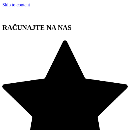
Skip to content
RAČUNAJTE NA NAS