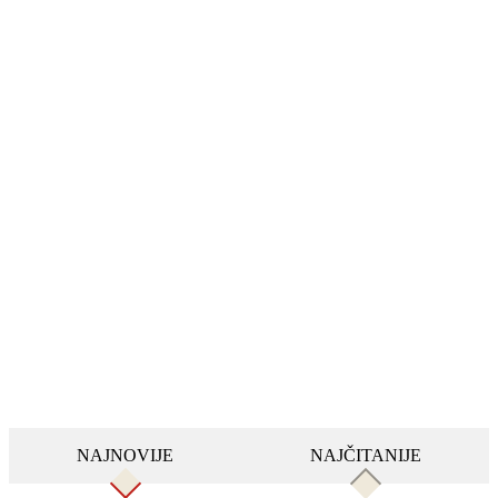
NAJNOVIJE
NAJČITANIJE