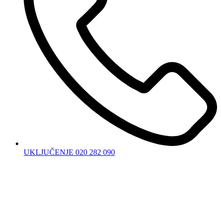
UKLJUČENJE 020 282 090