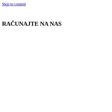
Skip to content
RAČUNAJTE NA NAS