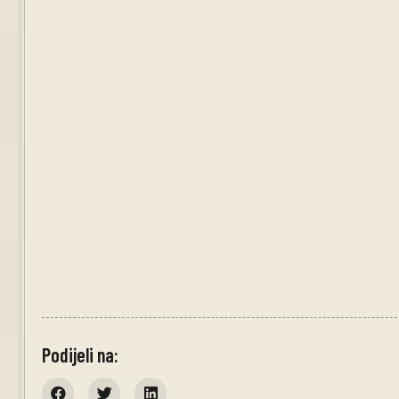
Podijeli na: