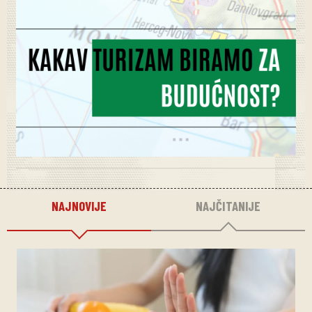
NAJNOVIJE
NAJČITANIJE