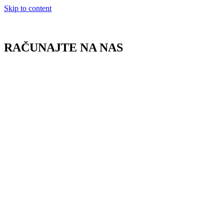
Skip to content
RAČUNAJTE NA NAS