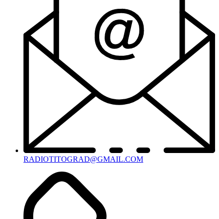
RADIOTITOGRAD@GMAIL.COM