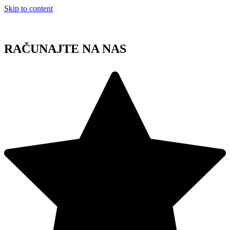
Skip to content
RAČUNAJTE NA NAS