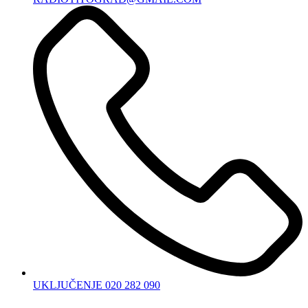
UKLJUČENJE 020 282 090