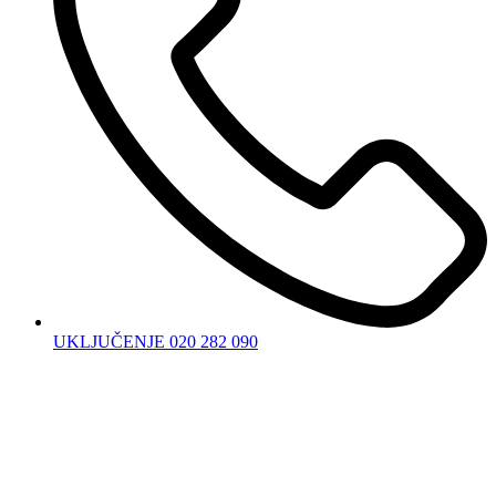
UKLJUČENJE 020 282 090