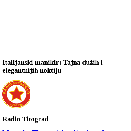
Italijanski manikir: Tajna dužih i
elegantnijih noktiju
Radio Titograd