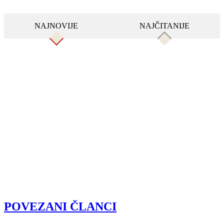
NAJNOVIJE
NAJČITANIJE
POVEZANI ČLANCI