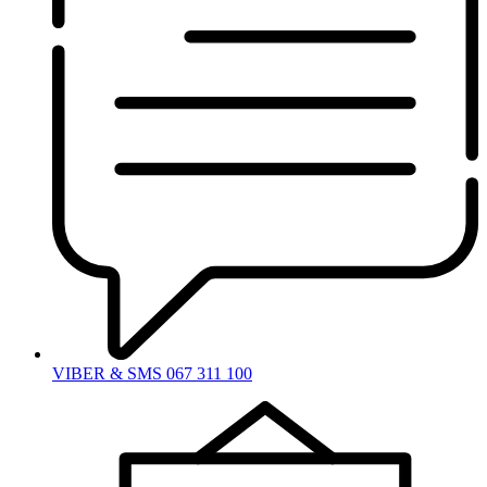
VIBER & SMS 067 311 100