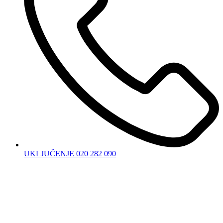
UKLJUČENJE 020 282 090