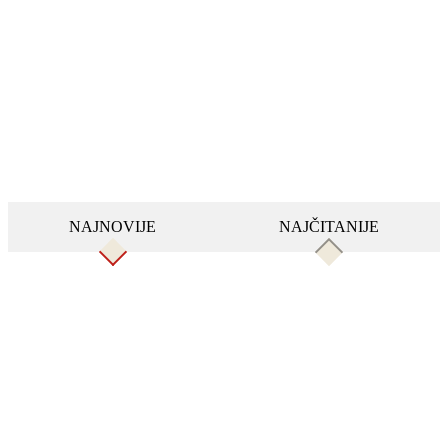
NAJNOVIJE
NAJČITANIJE