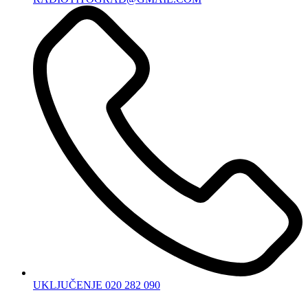
UKLJUČENJE 020 282 090