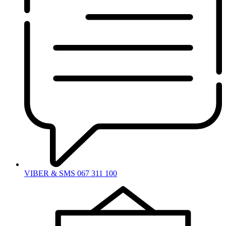
VIBER & SMS 067 311 100