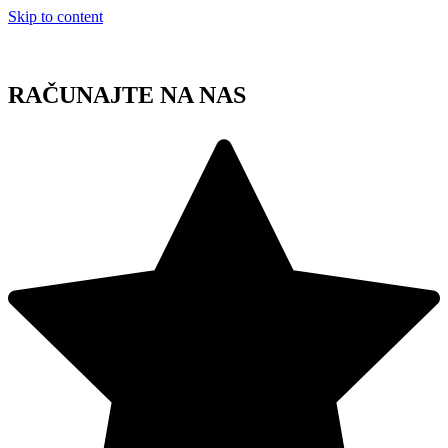
Skip to content
RAČUNAJTE NA NAS