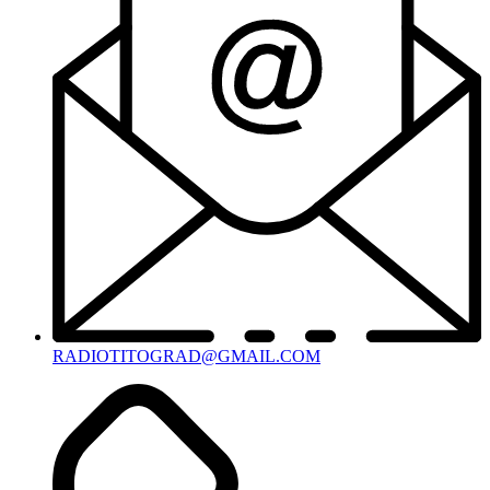
RADIOTITOGRAD@GMAIL.COM