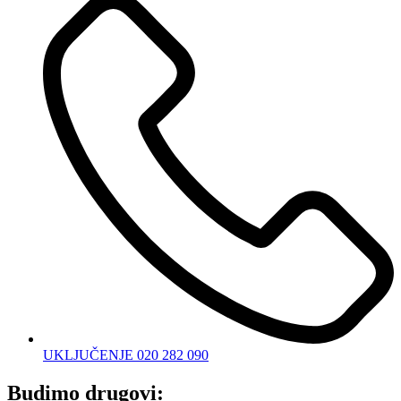
UKLJUČENJE 020 282 090
Budimo drugovi: