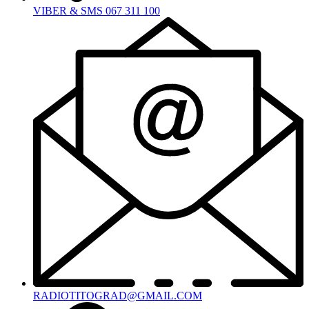
VIBER & SMS 067 311 100
RADIOTITOGRAD@GMAIL.COM