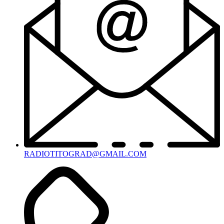
RADIOTITOGRAD@GMAIL.COM