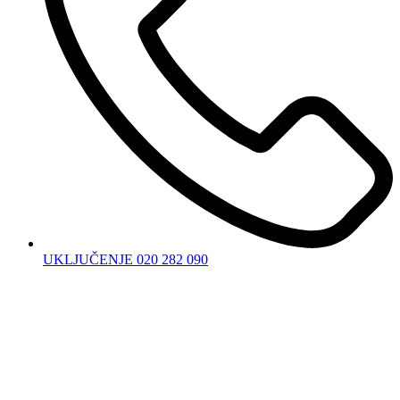
UKLJUČENJE 020 282 090