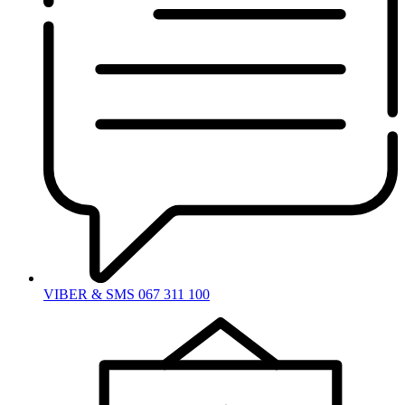
VIBER & SMS 067 311 100