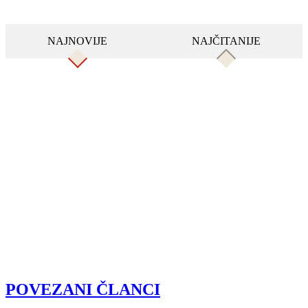
NAJNOVIJE
NAJČITANIJE
POVEZANI ČLANCI