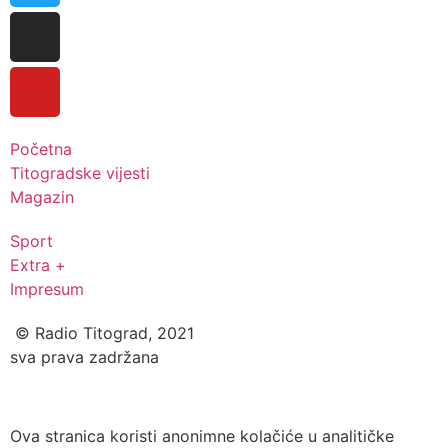
Početna
Titogradske vijesti
Magazin
Sport
Extra +
Impresum
© Radio Titograd, 2021
sva prava zadržana
Ova stranica koristi anonimne kolačiće u analitičke