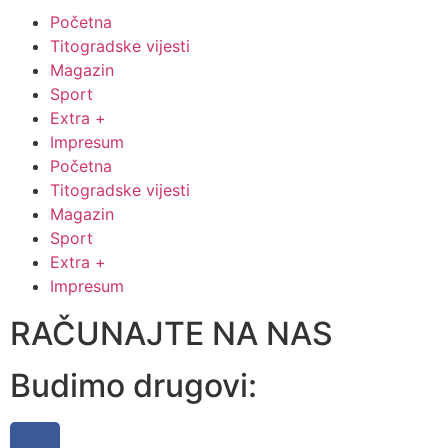
Početna
Titogradske vijesti
Magazin
Sport
Extra +
Impresum
Početna
Titogradske vijesti
Magazin
Sport
Extra +
Impresum
RAČUNAJTE NA NAS
Budimo drugovi: