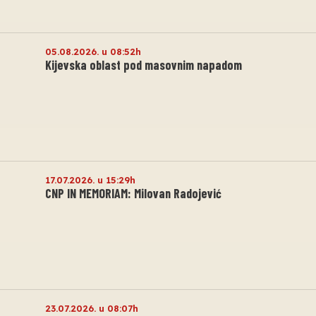
05.08.2026. u 08:52h
Kijevska oblast pod masovnim napadom
17.07.2026. u 15:29h
CNP IN MEMORIAM: Milovan Radojević
23.07.2026. u 08:07h