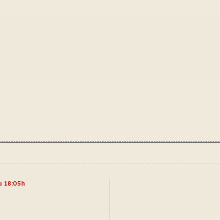
u 18:05h