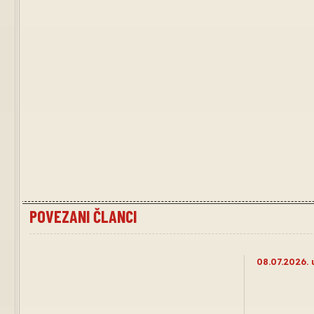
POVEZANI ČLANCI
08.07.2026. 