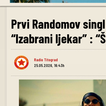
Prvi Randomov singl
“Izabrani ljekar” : 
Radio Titograd
25.05.2026, 16:43h