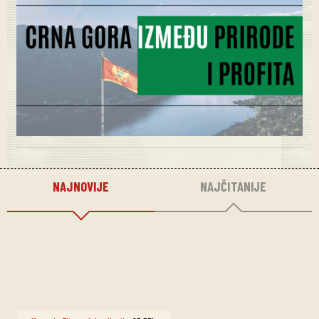
NAJNOVIJE
NAJČITANIJE