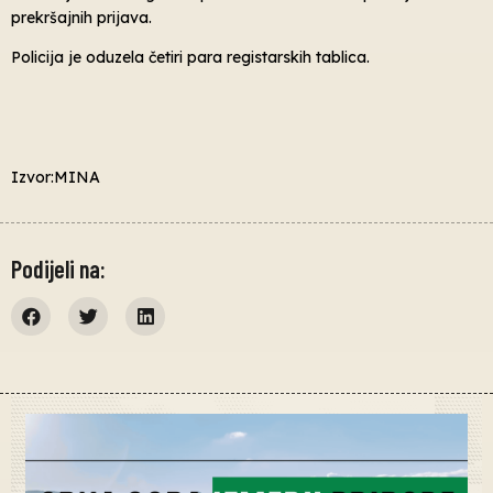
prekršajnih prijava.
Policija je oduzela četiri para registarskih tablica.
Izvor:MINA
Podijeli na: