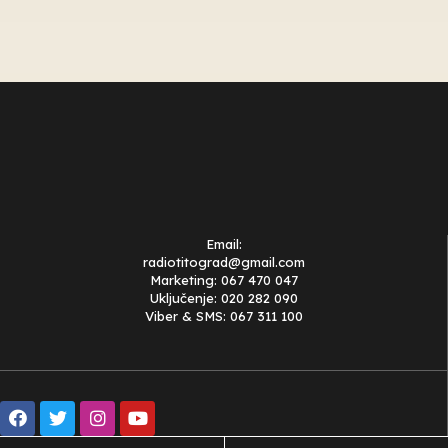
Email:
radiotitograd@gmail.com
Marketing: 067 470 047
Uključenje: 020 282 090
Viber & SMS: 067 311 100