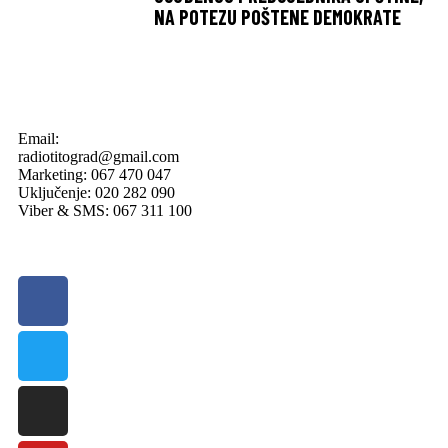
NA POTEZU POŠTENE DEMOKRATE
Email:
radiotitograd@gmail.com
Marketing: 067 470 047
Uključenje: 020 282 090
Viber & SMS: 067 311 100