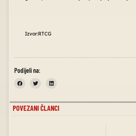
Izvor:RTCG
Podijeli na:
POVEZANI ČLANCI