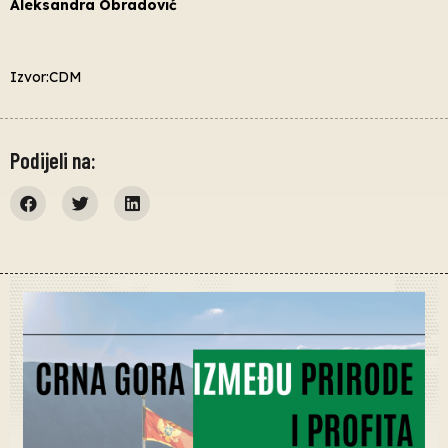
Aleksandra Obradović
Izvor:CDM
Podijeli na: