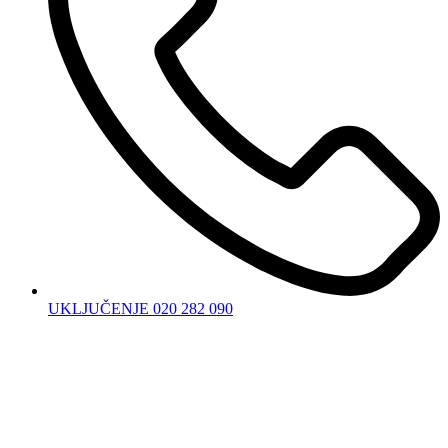
UKLJUČENJE 020 282 090