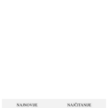
NAJNOVIJE
NAJČITANIJE