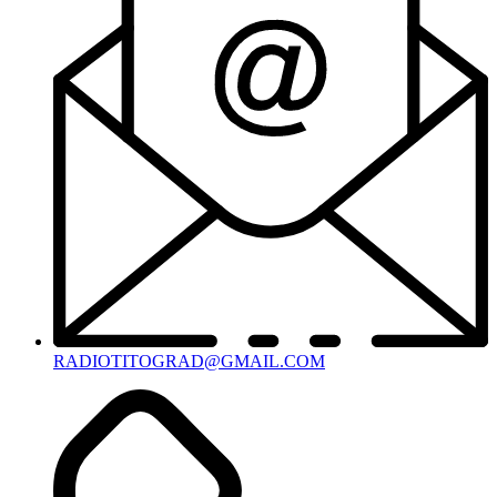
RADIOTITOGRAD@GMAIL.COM