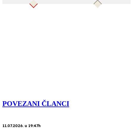
POVEZANI ČLANCI
11.07.2026. u 19:47h