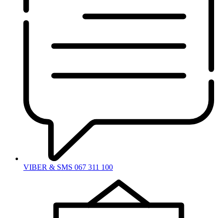
VIBER & SMS 067 311 100