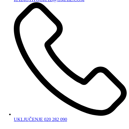
UKLJUČENJE 020 282 090