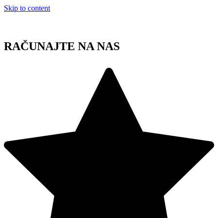
Skip to content
RAČUNAJTE NA NAS