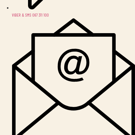
VIBER & SMS 067 311 100