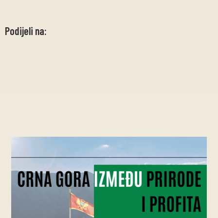
Podijeli na: