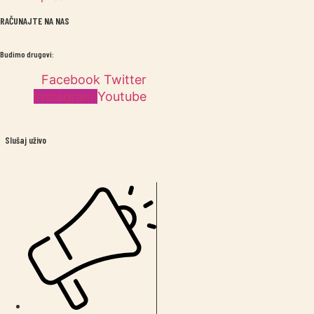
RAČUNAJTE NA NAS
Budimo drugovi:
Facebook
Twitter
Instagram
Youtube
Slušaj uživo