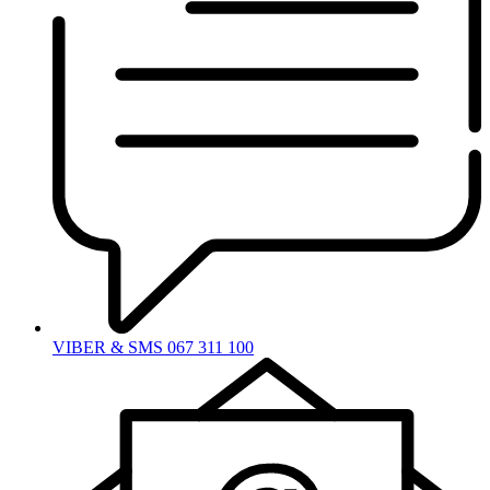
VIBER & SMS 067 311 100