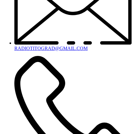
RADIOTITOGRAD@GMAIL.COM