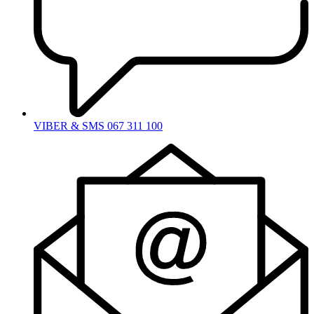
VIBER & SMS 067 311 100