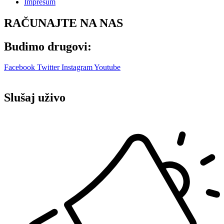
Impresum
RAČUNAJTE NA NAS
Budimo drugovi:
Facebook
Twitter
Instagram
Youtube
Slušaj uživo