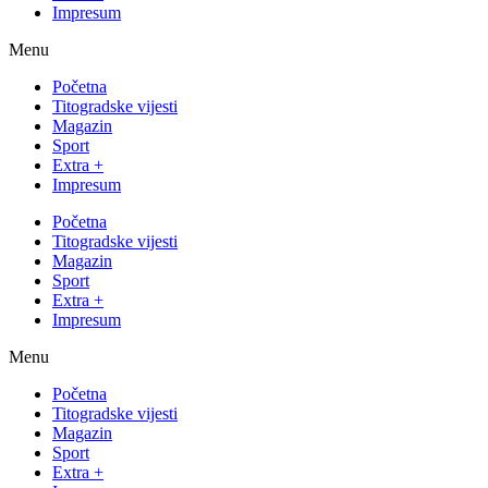
Impresum
Menu
Početna
Titogradske vijesti
Magazin
Sport
Extra +
Impresum
Početna
Titogradske vijesti
Magazin
Sport
Extra +
Impresum
Menu
Početna
Titogradske vijesti
Magazin
Sport
Extra +