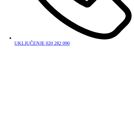
UKLJUČENJE 020 282 090