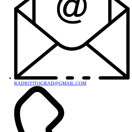
RADIOTITOGRAD@GMAIL.COM