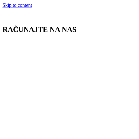
Skip to content
RAČUNAJTE NA NAS