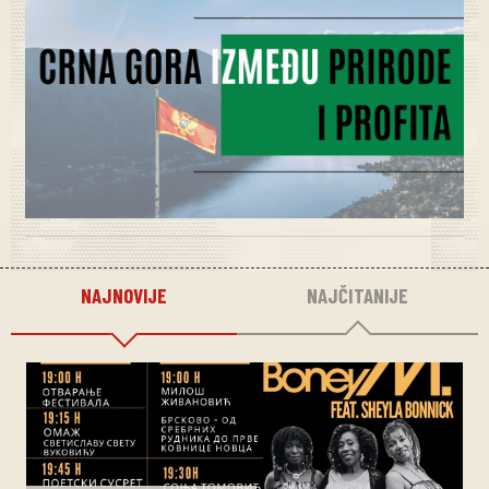
NAJNOVIJE
NAJČITANIJE