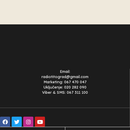
Email:
radiotitograd@gmail.com
Marketing: 067 470 047
Uključenje: 020 282 090
Viber & SMS: 067 311 100