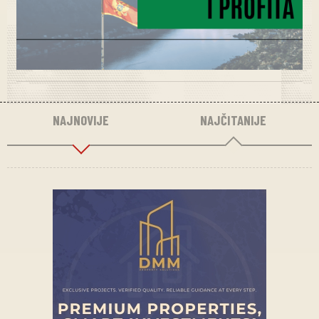
NAJNOVIJE
NAJČITANIJE