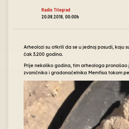
Radio Titograd
20.08.2018, 00:00h
Arheolozi su otkrili da se u jednoj posudi, koju 
čak 3.200 godina.
Prije nekoliko godina, tim arheologa pronašao 
zvaničnika i gradonačelnika Memfisa tokom pe