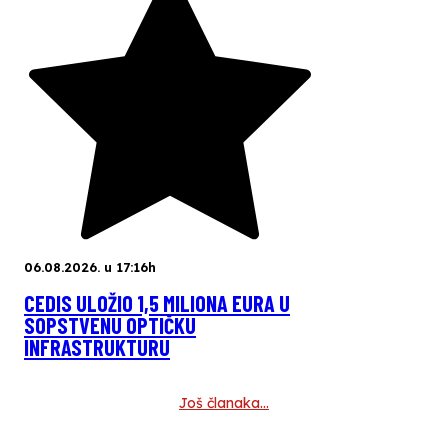
06.08.2026. u 17:16h
CEDIS ULOŽIO 1,5 MILIONA EURA U
SOPSTVENU OPTIČKU
INFRASTRUKTURU
Još članaka…