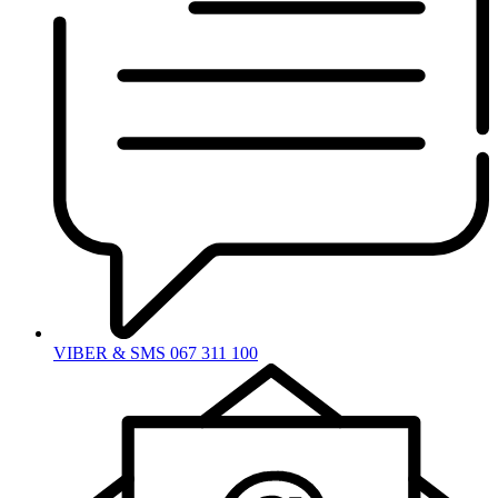
VIBER & SMS 067 311 100