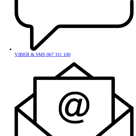
VIBER & SMS 067 311 100