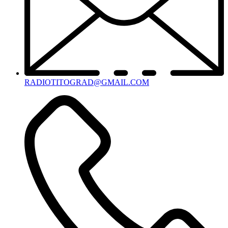
RADIOTITOGRAD@GMAIL.COM