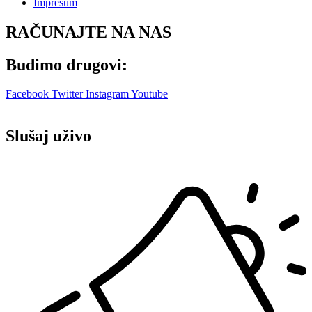
Impresum
RAČUNAJTE NA NAS
Budimo drugovi:
Facebook
Twitter
Instagram
Youtube
Slušaj uživo