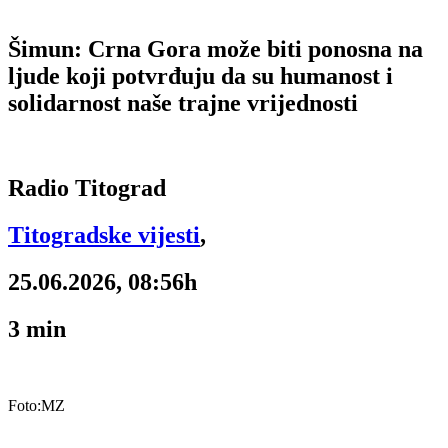
Šimun: Crna Gora može biti ponosna na
ljude koji potvrđuju da su humanost i
solidarnost naše trajne vrijednosti
Radio Titograd
Titogradske vijesti
,
25.06.2026, 08:56h
3
min
Foto:MZ