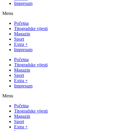
Impresum
Menu
Početna
Titogradske vijesti
Magazin
Sport
Extra +
Impresum
Početna
Titogradske vijesti
Magazin
Sport
Extra +
Impresum
Menu
Početna
Titogradske vijesti
Magazin
Sport
Extra +