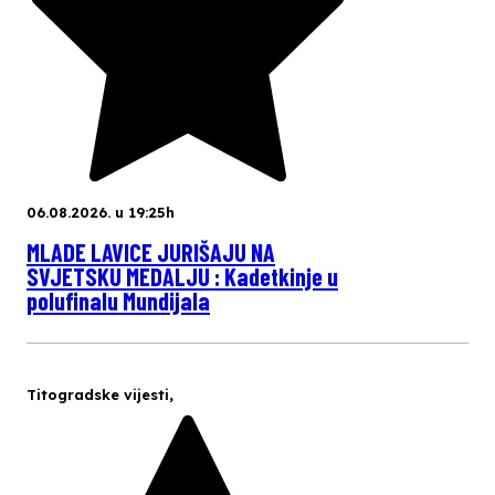
06.08.2026. u 19:25h
MLADE LAVICE JURIŠAJU NA
SVJETSKU MEDALJU : Kadetkinje u
polufinalu Mundijala
Titogradske vijesti
,