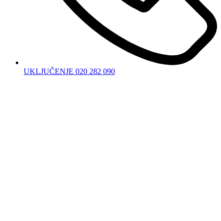
UKLJUČENJE 020 282 090