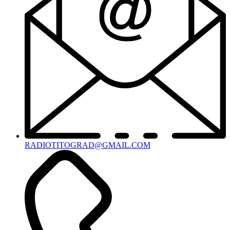
RADIOTITOGRAD@GMAIL.COM