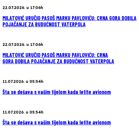
22.07.2026. u 17:06h
MILATOVIĆ URUČIO PASOŠ MARKU PAVLOVIĆU: CRNA GORA DOBILA
POJAČANJE ZA BUDUĆNOST VATERPOLA
22.07.2026. u 17:06h
MILATOVIĆ URUČIO PASOŠ MARKU PAVLOVIĆU: CRNA
GORA DOBILA POJAČANJE ZA BUDUĆNOST VATERPOLA
11.07.2026. u 05:54h
Šta se dešava s vašim tijelom kada letite avionom
11.07.2026. u 05:54h
Šta se dešava s vašim tijelom kada letite avionom