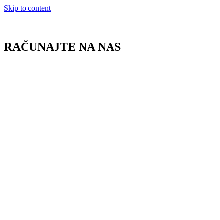
Skip to content
RAČUNAJTE NA NAS