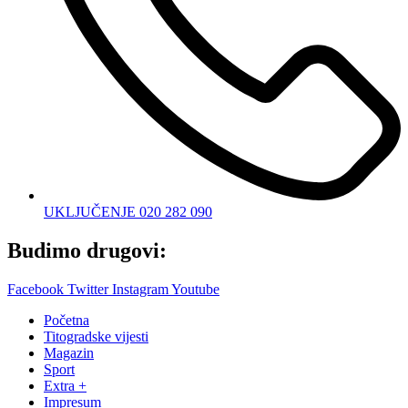
UKLJUČENJE 020 282 090
Budimo drugovi:
Facebook
Twitter
Instagram
Youtube
Početna
Titogradske vijesti
Magazin
Sport
Extra +
Impresum