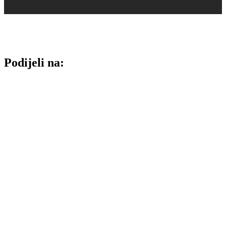
Podijeli na: