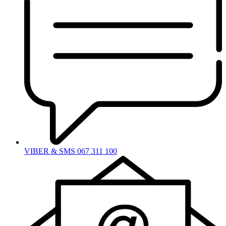
VIBER & SMS 067 311 100