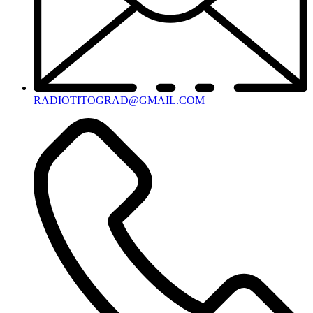
RADIOTITOGRAD@GMAIL.COM