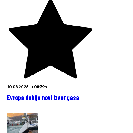
10.08.2026. u 08:39h
Evropa dobija novi izvor gasa