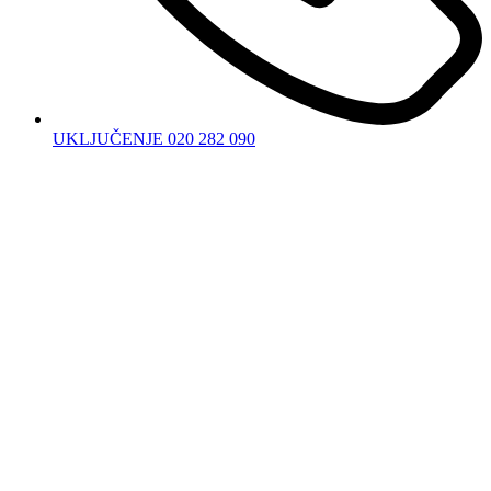
UKLJUČENJE 020 282 090