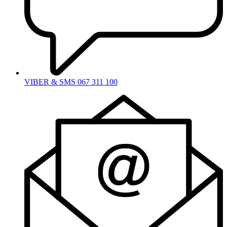
VIBER & SMS 067 311 100