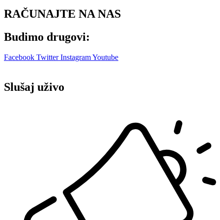
RAČUNAJTE NA NAS
Budimo drugovi:
Facebook
Twitter
Instagram
Youtube
Slušaj uživo