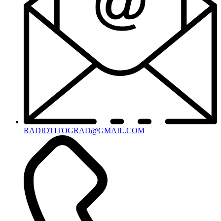
RADIOTITOGRAD@GMAIL.COM