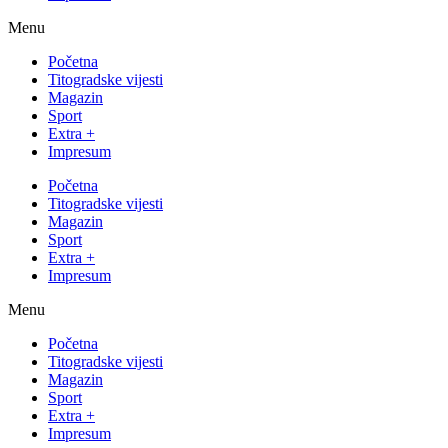
Menu
Početna
Titogradske vijesti
Magazin
Sport
Extra +
Impresum
Početna
Titogradske vijesti
Magazin
Sport
Extra +
Impresum
Menu
Početna
Titogradske vijesti
Magazin
Sport
Extra +
Impresum