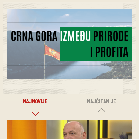
NAJNOVIJE
NAJČITANIJE