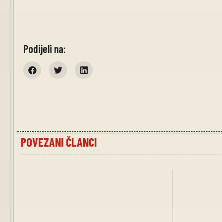
Podijeli na:
POVEZANI ČLANCI