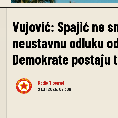
Vujović: Spajić ne s
neustavnu odluku od
Demokrate postaju t
Radio Titograd
21.01.2025, 08:30h