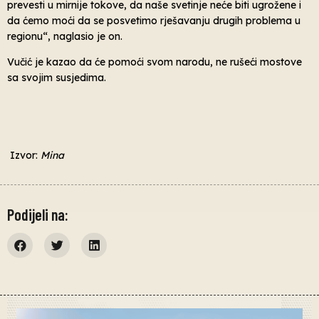
prevesti u mirnije tokove, da naše svetinje neće biti ugrožene i
da ćemo moći da se posvetimo rješavanju drugih problema u
regionu“, naglasio je on.
Vučić je kazao da će pomoći svom narodu, ne rušeći mostove
sa svojim susjedima.
Izvor:
Mina
Podijeli na: