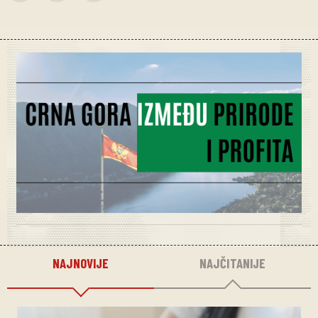
NAJNOVIJE
NAJČITANIJE