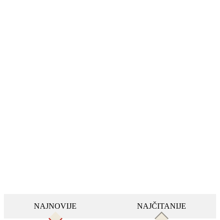
NAJNOVIJE
NAJČITANIJE