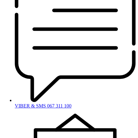
VIBER & SMS 067 311 100