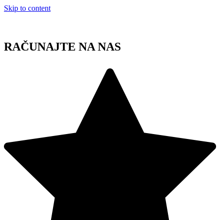
Skip to content
RAČUNAJTE NA NAS