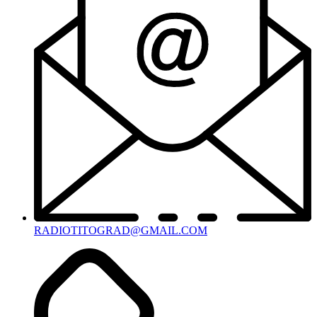
RADIOTITOGRAD@GMAIL.COM