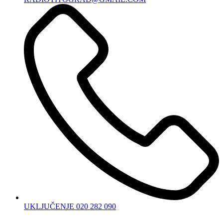
UKLJUČENJE 020 282 090