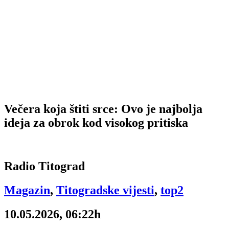
Večera koja štiti srce: Ovo je najbolja
ideja za obrok kod visokog pritiska
Radio Titograd
Magazin
,
Titogradske vijesti
,
top2
10.05.2026, 06:22h