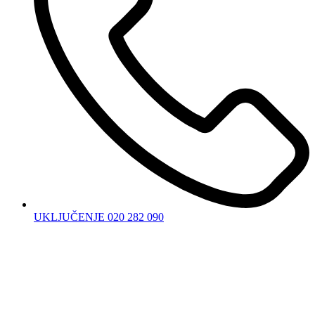
UKLJUČENJE 020 282 090