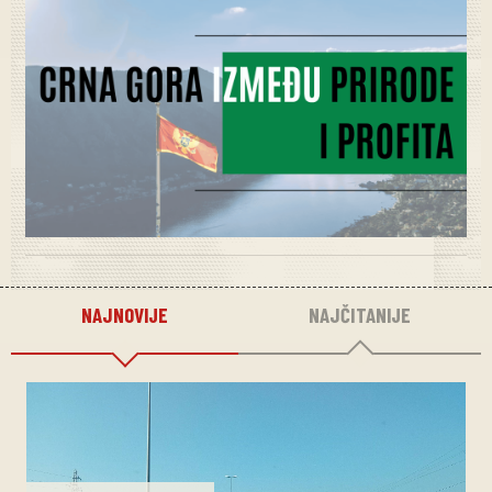
NAJNOVIJE
NAJČITANIJE