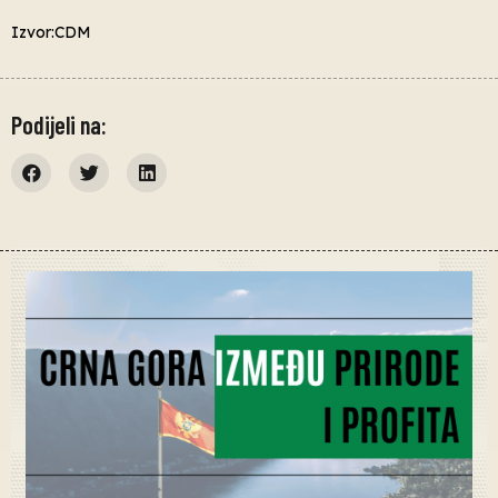
Izvor:CDM
Podijeli na: